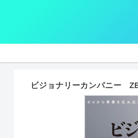
ビジョナリーカンパニー ZE