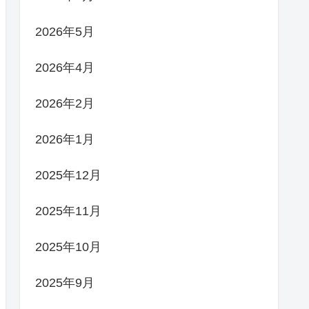
2026年5月
2026年4月
2026年2月
2026年1月
2025年12月
2025年11月
2025年10月
2025年9月