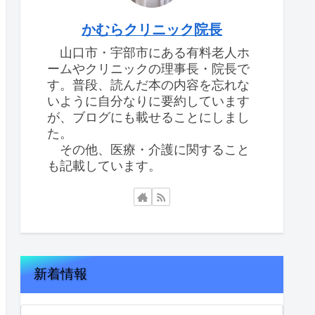
かむらクリニック院長
山口市・宇部市にある有料老人ホ
ームやクリニックの理事長・院長で
す。普段、読んだ本の内容を忘れな
いように自分なりに要約しています
が、ブログにも載せることにしまし
た。
その他、医療・介護に関すること
も記載しています。
新着情報