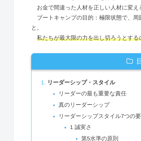
お金で間違った人材を正しい人材に変え
ブートキャンプの目的：極限状態で、周
と。
私たちが最大限の力を出し切ろうとする
リーダーシップ・スタイル
リーダーの最も重要な責任
真のリーダーシップ
リーダーシップスタイル7つの
1 誠実さ
第5水準の原則