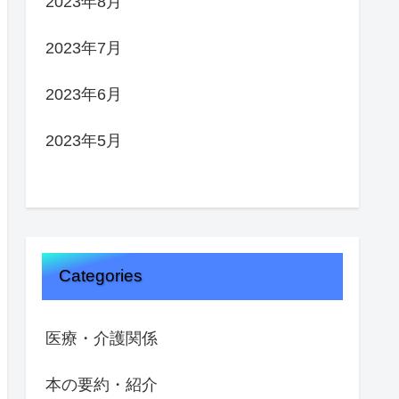
2023年8月
2023年7月
2023年6月
2023年5月
Categories
医療・介護関係
本の要約・紹介