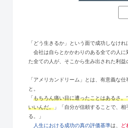
「どう生きるか」という面で成功しなけれ
会社は自らとかかわりのある全ての人に
た全ての人が、そこから生み出された利益
「アメリカンドリーム」とは、有意義な仕
と。
「
もちろん痛い目に遭ったことはあるさ。
いいんだ。
」「自分が信頼することで、相
る。」
人生における成功の真の評価基準
は、
ど