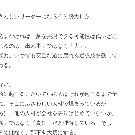
さわしいリーダーになろうと努力した。
込まなければ、夢を実現できる可能性は低いどこ
れるのは「出来事」ではなく「人」。
能力。いつでも安全な道に戻れる選択肢を残して
わる。
ない。
的に起こる。たいていの人はそれが起こるまで予
に、そこにふさわしい人材で埋まっているか。
めに、他の人材が会社を去りはじめていないか。
務」ではなく「責任」だと理解している。そし
アではなく、部下を大切にする。