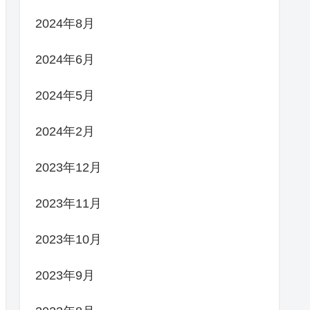
2024年8月
2024年6月
2024年5月
2024年2月
2023年12月
2023年11月
2023年10月
2023年9月