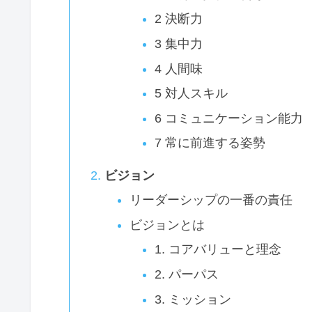
2 決断力
3 集中力
4 人間味
5 対人スキル
6 コミュニケーション能力
7 常に前進する姿勢
ビジョン
リーダーシップの一番の責任
ビジョンとは
1. コアバリューと理念
2. パーパス
3. ミッション