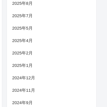
2025年8月
2025年7月
2025年5月
2025年4月
2025年2月
2025年1月
2024年12月
2024年11月
2024年9月