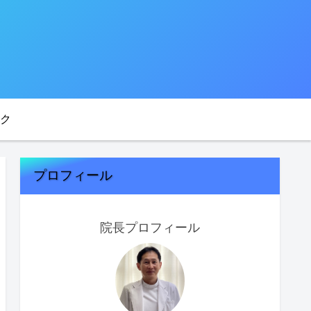
ク
プロフィール
院長プロフィール