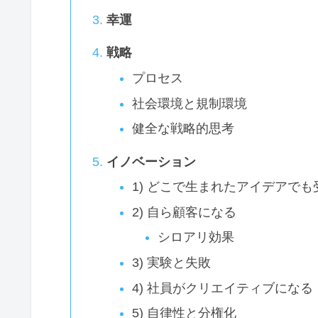
幸運
戦略
プロセス
社会環境と規制環境
健全な戦略的思考
イノベーション
1) どこで生まれたアイデアで
2) 自ら顧客になる
シロアリ効果
3) 実験と失敗
4) 社員がクリエイティブになる
5) 自律性と分権化